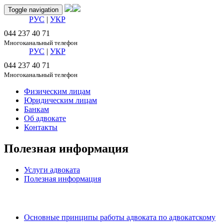
Toggle navigation
РУС
|
УКР
044 237 40 71
Многоканальный телефон
РУС
|
УКР
044 237 40 71
Многоканальный телефон
Физическим лицам
Юридическим лицам
Банкам
Об адвокате
Контакты
Полезная информация
Услуги адвоката
Полезная информация
ФИЗИЧЕСКИМ ЛИЦАМ:
Основные принципы работы адвоката по адвокатскому